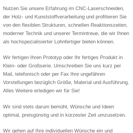
Nutzen Sie unsere Erfahrung im CNC-Laserschneiden,
der Holz- und Kunststoffverarbeitung und profitieren Sie
von den flexiblen Strukturen, schnellen Reaktionszeiten,
moderner Technik und unserer Termintreue, die wir Ihnen
als hochspezialisierter Lohnfertiger bieten können.
Wir fertigen Ihren Prototyp oder Ihr fertiges Produkt in
Klein- oder Großserie. Umschreiben Sie uns kurz per
Mail, telefonisch oder per Fax Ihre ungefähren
Vorstellungen bezüglich Größe, Material und Ausführung.
Alles Weitere erledigen wir für Sie!
Wir sind stets darum bemüht, Wünsche und Ideen
optimal, preisgünstig und in kürzester Zeit umzusetzen.
Wir gehen auf Ihre individuellen Wünsche ein und