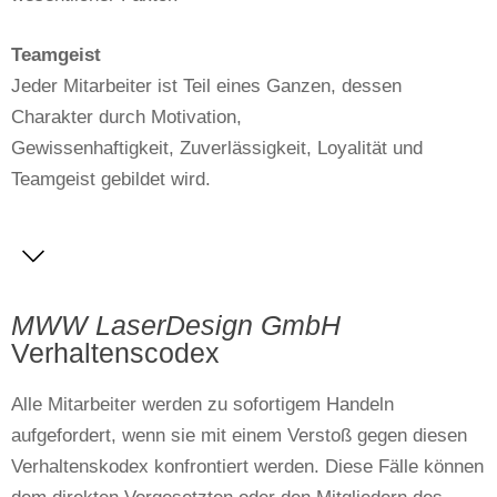
Teamgeist
Jeder Mitarbeiter ist Teil eines Ganzen, dessen
Charakter durch Motivation,
Gewissenhaftigkeit, Zuverlässigkeit, Loyalität und
Teamgeist gebildet wird.
MWW LaserDesign GmbH
Verhaltenscodex
Alle Mitarbeiter werden zu sofortigem Handeln
aufgefordert, wenn sie mit einem Verstoß gegen diesen
Verhaltenskodex konfrontiert werden. Diese Fälle können