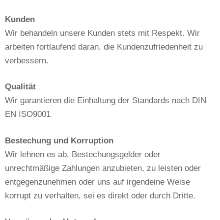
Kunden
Wir behandeln unsere Kunden stets mit Respekt. Wir
arbeiten fortlaufend daran, die Kundenzufriedenheit zu
verbessern.
Qualität
Wir garantieren die Einhaltung der Standards nach DIN
EN ISO9001
Bestechung und Korruption
Wir lehnen es ab, Bestechungsgelder oder
unrechtmäßige Zahlungen anzubieten, zu leisten oder
entgegenzunehmen oder uns auf irgendeine Weise
korrupt zu verhalten, sei es direkt oder durch Dritte.