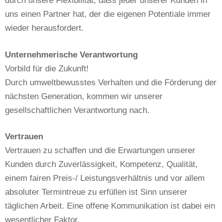
durch unsere Flexibilität, dass jeder unserer Kunden in
uns einen Partner hat, der die eigenen Potentiale immer
wieder herausfordert.
Unternehmerische Verantwortung
Vorbild für die Zukunft!
Durch umweltbewusstes Verhalten und die Förderung der
nächsten Generation, kommen wir unserer
gesellschaftlichen Verantwortung nach.
Vertrauen
Vertrauen zu schaffen und die Erwartungen unserer
Kunden durch Zuverlässigkeit, Kompetenz, Qualität,
einem fairen Preis-/ Leistungsverhältnis und vor allem
absoluter Termintreue zu erfüllen ist Sinn unserer
täglichen Arbeit. Eine offene Kommunikation ist dabei ein
wesentlicher Faktor.