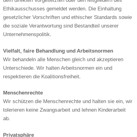
dem direkten Vorgesetzten oder den Mitgliedern des
Ethikausschusses gemeldet werden. Die Einhaltung
gesetzlicher Vorschriften und ethischer Standards sowie
die soziale Verantwortung sind Bestandteil unserer
Unternehmenspolitik.
Vielfalt, faire Behandlung und Arbeitsnormen
Wir behandeln alle Menschen gleich und akzeptieren
Unterschiede. Wir halten Arbeitsnormen ein und
respektieren die Koalitionsfreiheit.
Menschenrechte
Wir schützen die Menschenrechte und halten sie ein, wir
tolerieren keine Zwangsarbeit und lehnen Kinderarbeit
ab.
Privatsphäre