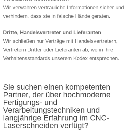
Wir verwahren vertrauliche Informationen sicher und
verhindern, dass sie in falsche Hände geraten.
Dritte, Handelsvertreter und Lieferanten
Wir schließen nur Verträge mit Handelsvertretern,
Vertretern Dritter oder Lieferanten ab, wenn ihre
Verhaltensstandards unserem Kodex entsprechen.
Sie suchen einen kompetenten
Partner, der über hochmoderne
Fertigungs- und
Verarbeitungstechniken und
langjährige Erfahrung im CNC-
Laserschneiden verfügt?