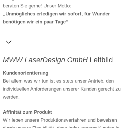
beraten Sie gerne! Unser Motto:
„Unmögliches erledigen wir sofort, für Wunder
benötigen wir ein paar Tage“
MWW LaserDesign GmbH
Leitbild
Kundenorientierung
Bei allem was wir tun ist es stets unser Antrieb, den
individuellen Anforderungen unserer Kunden gerecht zu
werden.
Affinität zum Produkt
Wir leben unsere Produktionsverfahren und beweisen