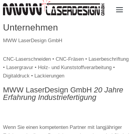
Unternehmen
MWW LaserDesign GmbH
CNC-Laserschneiden • CNC-Fräsen • Laserbeschriftung
• Lasergravur • Holz- und Kunststoffverarbeitung •
Digitaldruck • Lackierungen
MWW LaserDesign GmbH
20 Jahre
Erfahrung Industriefertigung
Wenn Sie einen kompetenten Partner mit langjähriger