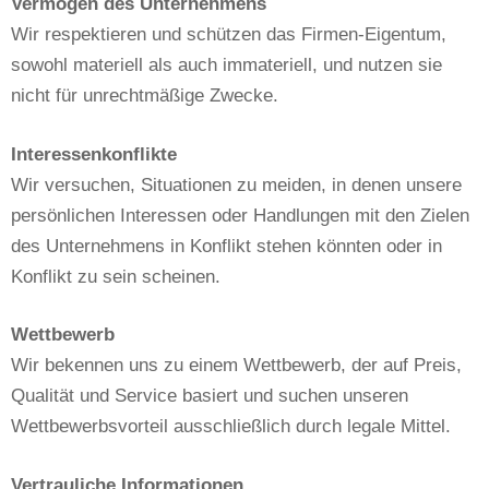
Vermögen des Unternehmens
Wir respektieren und schützen das Firmen-Eigentum,
sowohl materiell als auch immateriell, und nutzen sie
nicht für unrechtmäßige Zwecke.
Interessenkonflikte
Wir versuchen, Situationen zu meiden, in denen unsere
persönlichen Interessen oder Handlungen mit den Zielen
des Unternehmens in Konflikt stehen könnten oder in
Konflikt zu sein scheinen.
Wettbewerb
Wir bekennen uns zu einem Wettbewerb, der auf Preis,
Qualität und Service basiert und suchen unseren
Wettbewerbsvorteil ausschließlich durch legale Mittel.
Vertrauliche Informationen