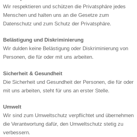
Wir respektieren und schützen die Privatsphäre jedes
Menschen und halten uns an die Gesetze zum
Datenschutz und zum Schutz der Privatsphäre.
Belästigung und Diskriminierung
Wir dulden keine Belästigung oder Diskriminierung von
Personen, die für oder mit uns arbeiten.
Sicherheit & Gesundheit
Die Sicherheit und Gesundheit der Personen, die für oder
mit uns arbeiten, steht für uns an erster Stelle.
Umwelt
Wir sind zum Umweltschutz verpflichtet und übernehmen
die Verantwortung dafür, den Umweltschutz stetig zu
verbessern.