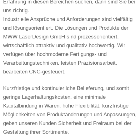
Erfahrung in diesen Bereichen suchen, dann sind Sie bei
uns richtig.
Industrielle Ansprüche und Anforderungen sind vielfältig
und lösungsorientiert. Die Lösungen und Produkte der
MWW LaserDesign GmbH sind prozessorientiert,
wirtschaftlich attraktiv und qualitativ hochwertig. Wir
verfügen über hochmoderne Fertigungs- und
Verarbeitungstechniken, leisten Präzisionsarbeit,
bearbeiten CNC-gesteuert.
Kurzfristige und kontinuierliche Belieferung, und somit
geringe Lagerhaltungskosten, eine minimale
Kapitalbindung in Waren, hohe Flexibilität, kurzfristige
Möglichkeiten von Produktänderungen und Anpassungen,
geben unseren Kunden Sicherheit und Freiraum bei der
Gestaltung ihrer Sortimente.