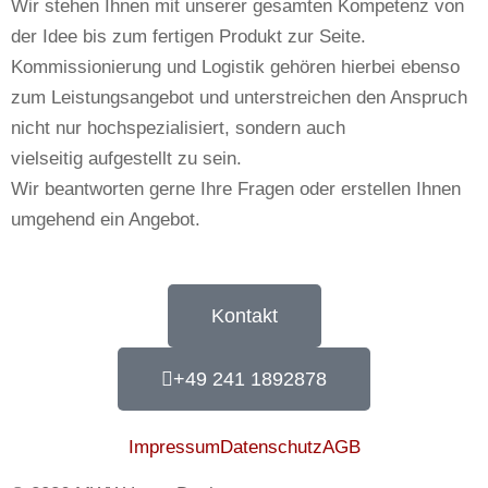
Wir stehen Ihnen mit unserer gesamten Kompetenz von
der Idee bis zum fertigen Produkt zur Seite.
Kommissionierung und Logistik gehören hierbei ebenso
zum Leistungsangebot und unterstreichen den Anspruch
nicht nur hochspezialisiert, sondern auch
vielseitig aufgestellt zu sein.
Wir beantworten gerne Ihre Fragen oder erstellen Ihnen
umgehend ein Angebot.
Kontakt
+49 241 1892878
Impressum
Datenschutz
AGB